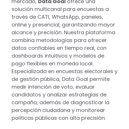
mercado,
Data Goal
ofrece una
solución multicanal para encuestas a
través de CATI, WhatsApp, paneles,
online y presencial, garantizando mayor
alcance y precisión. Nuestra plataforma
combina metodologías para ofrecer
datos confiables en tiempo real, con
dashboards intuitivos y modelos de
pago flexibles en moneda local.
Especializada en encuestas electorales y
de gestión pública, Data Goal permite
medir intención de voto, evaluar
candidatos y analizar estrategias de
campaña, además de diagnosticar la
percepción ciudadana y monitorear
políticas públicas con alta precisión.