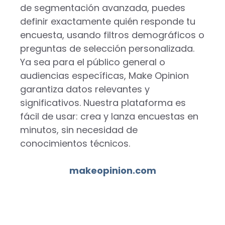
de segmentación avanzada, puedes
definir exactamente quién responde tu
encuesta, usando filtros demográficos o
preguntas de selección personalizada.
Ya sea para el público general o
audiencias específicas, Make Opinion
garantiza datos relevantes y
significativos. Nuestra plataforma es
fácil de usar: crea y lanza encuestas en
minutos, sin necesidad de
conocimientos técnicos.
makeopinion.com