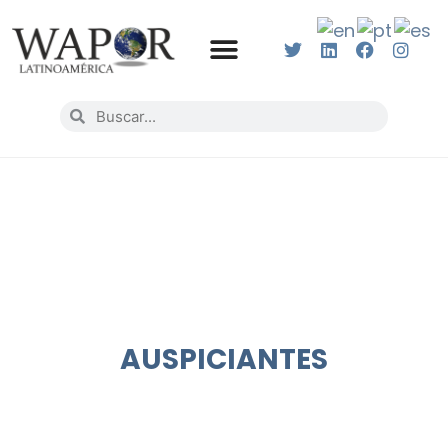
AUSPICIANTES