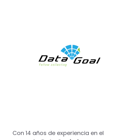
Con 14 años de experiencia en el