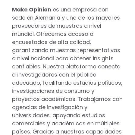
Make Opinion
es una empresa con
sede en Alemania y uno de los mayores
proveedores de muestras a nivel
mundial. Ofrecemos acceso a
encuestados de alta calidad,
garantizando muestras representativas
a nivel nacional para obtener insights
confiables. Nuestra plataforma conecta
a investigadores con el público
adecuado, facilitando estudios políticos,
investigaciones de consumo y
proyectos académicos. Trabajamos con
agencias de investigación y
universidades, apoyando estudios
comerciales y académicos en múltiples
países. Gracias a nuestras capacidades