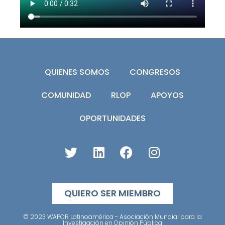
QUIENES SOMOS
CONGRESOS
COMUNIDAD
RLOP
APOYOS
OPORTUNIDADES
QUIERO SER MIEMBRO
© 2023 WAPOR Latinoamérica - Asociación Mundial para la
Investigación en Opinión Pública