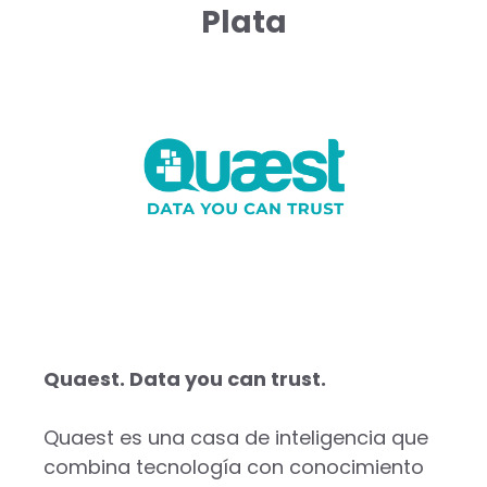
Plata
Quaest. Data you can trust.
Quaest es una casa de inteligencia que
combina tecnología con conocimiento