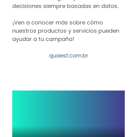
decisiones siempre basadas en datos.
¡Ven a conocer más sobre cómo
nuestros productos y servicios pueden
ayudar a tu campaña!
quaest.com.br