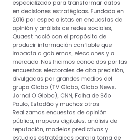
especializado para transformar datos
en decisiones estratégicas. Fundada en
2016 por especialistas en encuestas de
opinión y análisis de redes sociales,
Quaest nació con el propósito de
producir información confiable que
impacta a gobiernos, elecciones y al
mercado. Nos hicimos conocidos por las
encuestas electorales de alta precisión,
divulgadas por grandes medios del
grupo Globo (TV Globo, Globo News,
Jornal O Globo), CNN, Folha de São
Paulo, Estadão y muchos otros.
Realizamos encuestas de opinión
pública, mapeos digitales, análisis de
reputación, modelos predictivos y
estudios estratégicos para la toma de