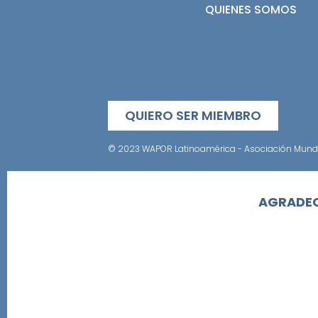
QUIENES SOMOS
QUIERO SER MIEMBRO
© 2023 WAPOR Latinoamérica - Asociación Mundia
AGRADEC