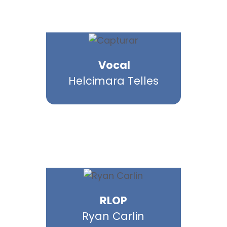
Vocal
Helcimara Telles
RLOP
Ryan Carlin