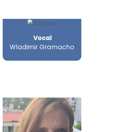
Vocal
Wladimir Gramacho