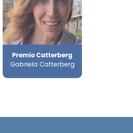
Premio Catterberg
Gabriela Catterberg