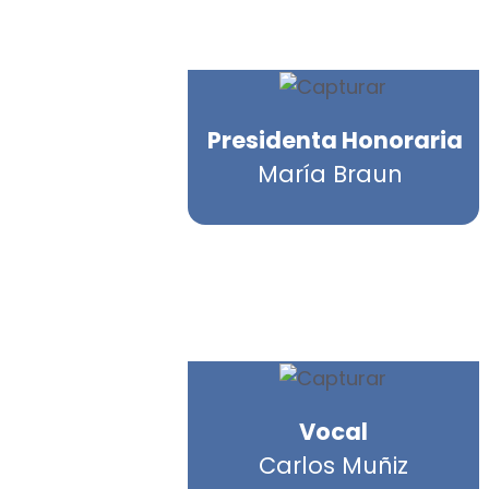
Presidenta Honoraria
María Braun
Vocal
Carlos Muñiz