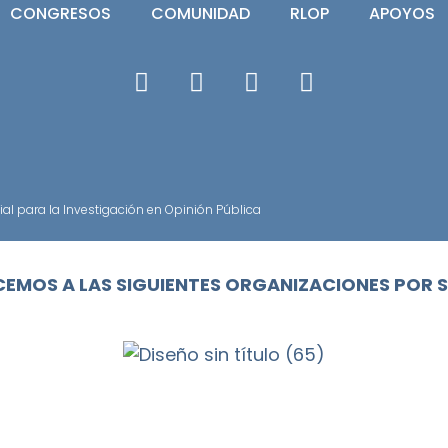
CONGRESOS
COMUNIDAD
RLOP
APOYOS
l para la Investigación en Opinión Pública
EMOS A LAS SIGUIENTES ORGANIZACIONES POR 