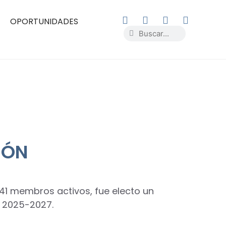
OPORTUNIDADES
IÓN
141 membros activos, fue electo un
 2025-2027.