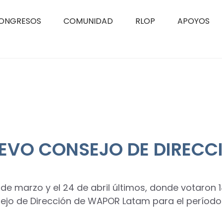
ONGRESOS
COMUNIDAD
RLOP
APOYOS
EVO CONSEJO DE DIRECC
7 de marzo y el 24 de abril últimos, donde votaron 
ejo de Dirección de WAPOR Latam para el período