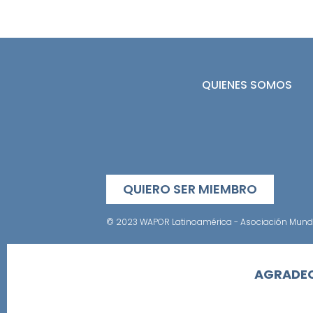
QUIENES SOMOS
QUIERO SER MIEMBRO
© 2023 WAPOR Latinoamérica - Asociación Mundia
AGRADEC