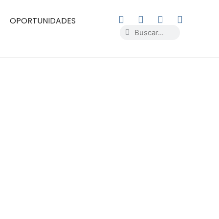
OPORTUNIDADES