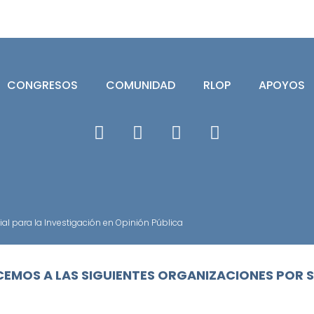
CONGRESOS
COMUNIDAD
RLOP
APOYOS
l para la Investigación en Opinión Pública
EMOS A LAS SIGUIENTES ORGANIZACIONES POR 