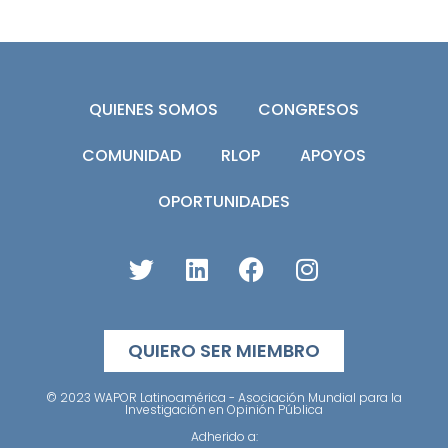
QUIENES SOMOS
CONGRESOS
COMUNIDAD
RLOP
APOYOS
OPORTUNIDADES
QUIERO SER MIEMBRO
© 2023 WAPOR Latinoamérica - Asociación Mundial para la
Investigación en Opinión Pública
Adherido a: