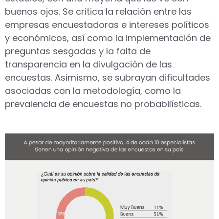
buenos ojos. Se critica la relación entre las
empresas encuestadoras e intereses políticos
y económicos, así como la implementación de
preguntas sesgadas y la falta de
transparencia en la divulgación de las
encuestas. Asimismo, se subrayan dificultades
asociadas con la metodología, como la
prevalencia de encuestas no probabilísticas.