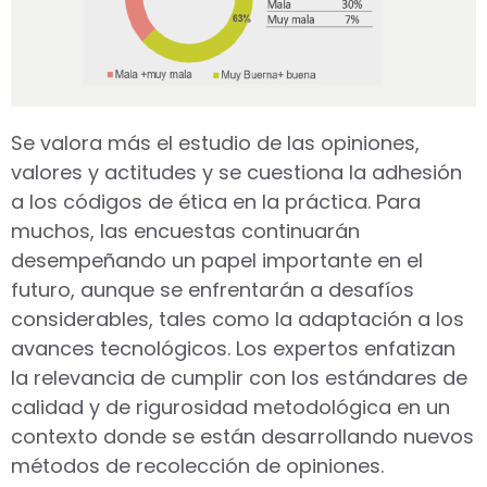
Se valora más el estudio de las opiniones,
valores y actitudes y se cuestiona la adhesión
a los códigos de ética en la práctica. Para
muchos, las encuestas continuarán
desempeñando un papel importante en el
futuro, aunque se enfrentarán a desafíos
considerables, tales como la adaptación a los
avances tecnológicos. Los expertos enfatizan
la relevancia de cumplir con los estándares de
calidad y de rigurosidad metodológica en un
contexto donde se están desarrollando nuevos
métodos de recolección de opiniones.