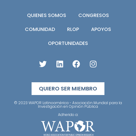
QUIENES SOMOS
CONGRESOS
COMUNIDAD
RLOP
APOYOS
OPORTUNIDADES
QUIERO SER MIEMBRO
© 2023 WAPOR Latinoamérica - Asociación Mundial para la
Investigación en Opinión Pública
Adherido a: