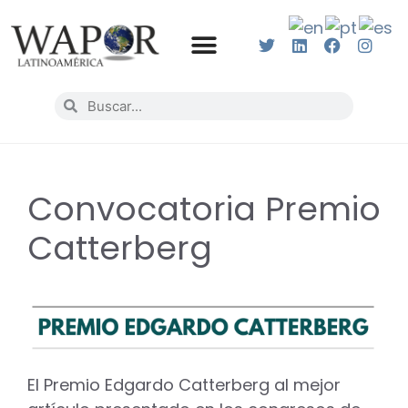
Convocatoria Premio
Catterberg
El Premio Edgardo Catterberg al mejor