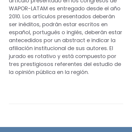
artículo presentado en los congresos de
WAPOR-LATAM es entregado desde el año
2010. Los artículos presentados deberán
ser inéditos, podrán estar escritos en
español, portugués o inglés, deberán estar
antecedidos por un abstract e indicar la
afiliación institucional de sus autores. El
jurado es rotativo y está compuesto por
tres prestigiosos referentes del estudio de
la opinión pública en la región.